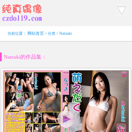
当前位置：
网站首页
> 分类 >
Natsuki
Natsuki的作品集：